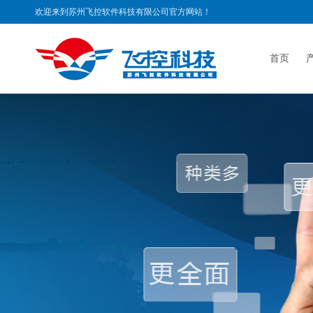
欢迎来到苏州飞控软件科技有限公司官方网站！
首页