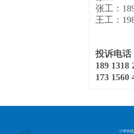
张工：189 
王工：198 
投诉电话
189 1318 
173 1560 
订单热线：13