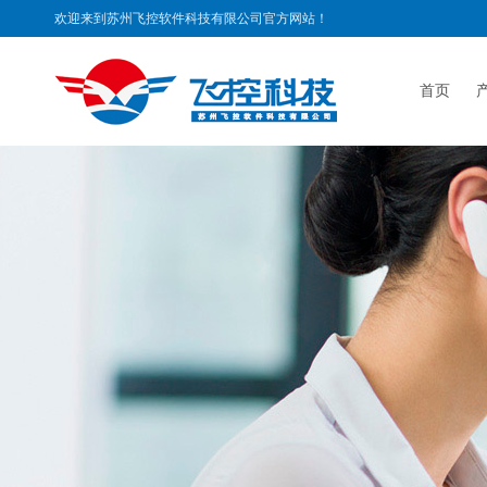
欢迎来到苏州飞控软件科技有限公司官方网站！
首页