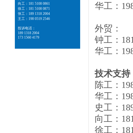
华工：198 
向工：181 5108 0861
徐工：181 5108 0871
张工：189 1318 2004
王工：198 0519 2546
外贸：
投诉电话：
189 1318 2004
钟工：181 
173 1560 4179
华工：198 
技术支持
陈工：198 
华工：198 
史工：189 
向工：181 
徐工：181 