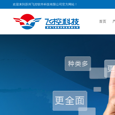
欢迎来到苏州飞控软件科技有限公司官方网站！
首页