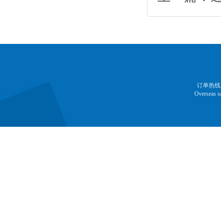
订单热线：13
Overseas 