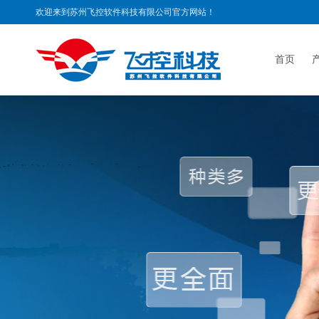
欢迎来到苏州飞控软件科技有限公司官方网站！
首页