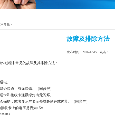
技术专栏
>
故障及排除方法
发布时间：2016-12-15 点击：
统操作过程中常见的故障及其排除方法：
）
否通电。
线是否接通，有无接错。（同步屏）
发送卡和接收卡通讯绿灯有无闪烁。
是否保护，或者显示屏显示领域是黑色或纯蓝。（同步屏）
的接收卡上的电压是否为+5V
（黑屏）