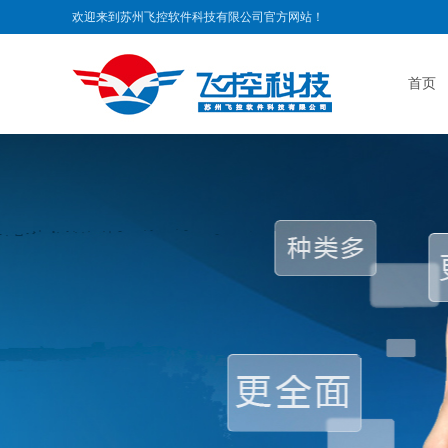
欢迎来到苏州飞控软件科技有限公司官方网站！
首页