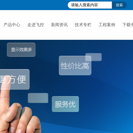
产品中心
走进飞控
新闻资讯
技术专栏
工程案例
下载