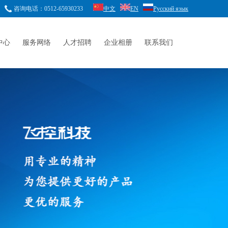
咨询电话：0512-65930233
中文
EN
Русский язык
中心
服务网络
人才招聘
企业相册
联系我们