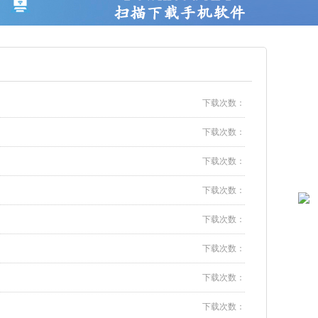
下载次数：
下载次数：
下载次数：
下载次数：
下载次数：
下载次数：
下载次数：
下载次数：