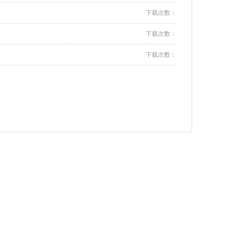
下载次数：
下载次数：
下载次数：