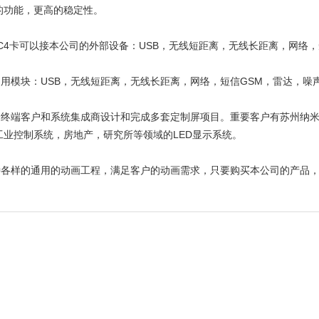
的功能，更高的稳定性。
-C4卡可以接本公司的外部设备：USB，无线短距离，无线长距离，网络
模块：USB，无线短距离，无线长距离，网络，短信GSM，雷达，噪
端客户和系统集成商设计和完成多套定制屏项目。重要客户有苏州纳米
工业控制系统，房地产，研究所等领域的LED显示系统。
样的通用的动画工程，满足客户的动画需求，只要购买本公司的产品，