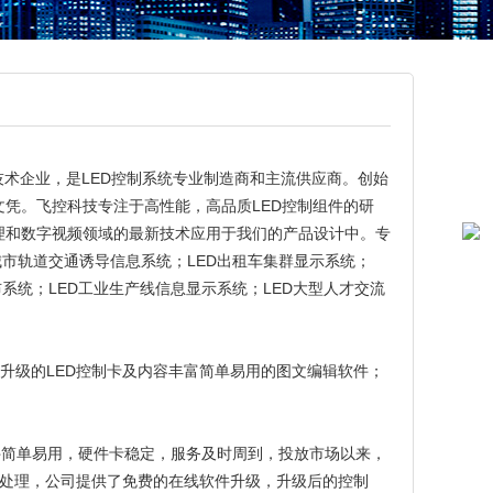
技术企业，是LED控制系统专业制造商和主流供应商。创始
凭。飞控科技专注于高性能，高品质LED控制组件的研
理和数字视频领域的最新技术应用于我们的产品设计中。专
城市轨道交通诱导信息系统；LED出租车集群显示系统；
布系统；LED工业生产线信息显示系统；LED大型人才交流
升级的LED控制卡及内容丰富简单易用的图文编辑软件；
软件简单易用，硬件卡稳定，服务及时周到，投放市场以来，
捷处理，公司提供了免费的在线软件升级，升级后的控制