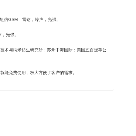
，短信GSM，雷达，噪声，光强。
声，光强。
技术与纳米仿生研究所；苏州中海国际；美国五百强等公
就能免费使用，极大方便了客户的需求。